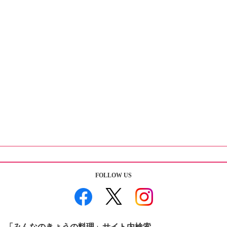
FOLLOW US
「みんなのきょうの料理」サイト内検索