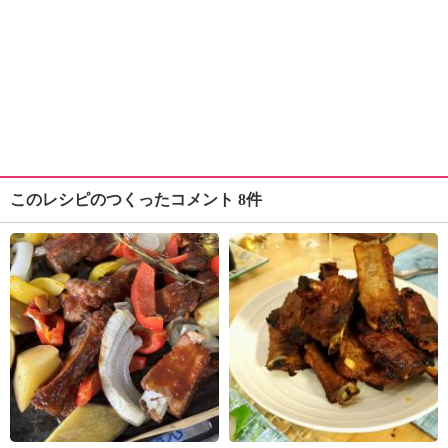
このレシピのつくったコメント 8件