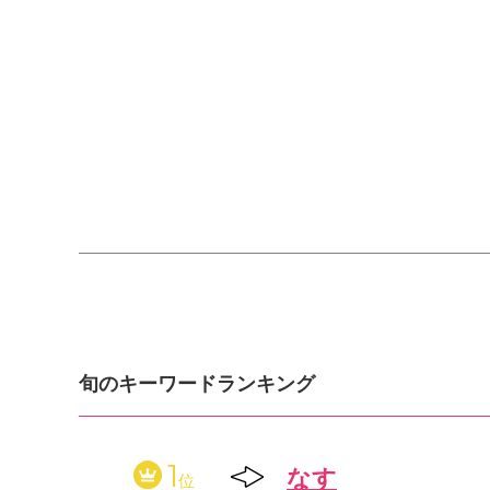
旬のキーワードランキング
1
なす
位