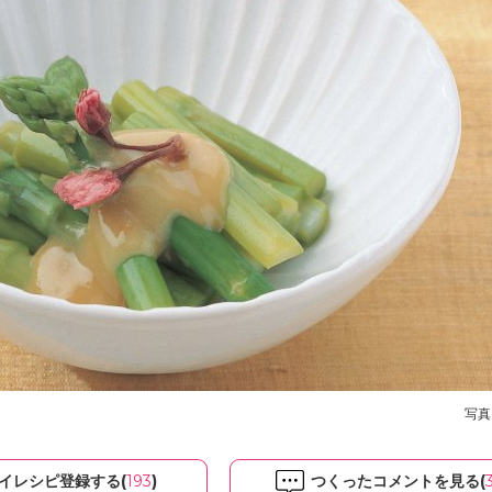
写真
イレシピ登録する(
193
)
つくったコメントを見る(