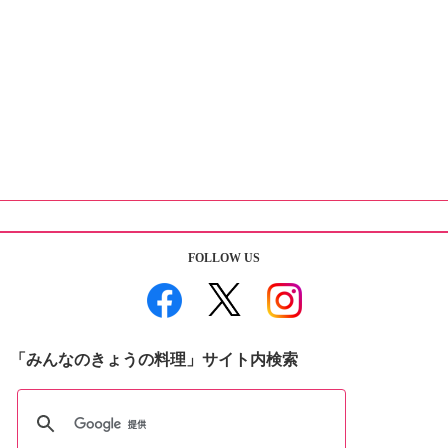
FOLLOW US
「みんなのきょうの料理」サイト内検索