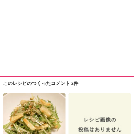
このレシピのつくったコメント 2件