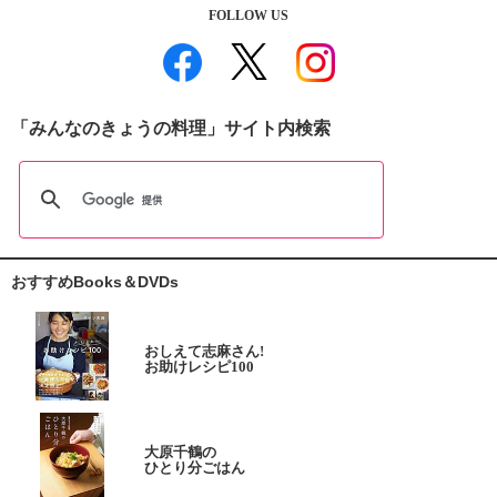
FOLLOW US
「みんなのきょうの料理」サイト内検索
おすすめBooks＆DVDs
おしえて志麻さん!
お助けレシピ100
大原千鶴の
ひとり分ごはん