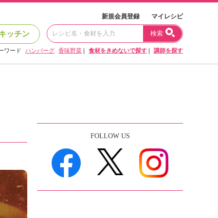
新規会員登録
マイレシピ
キッチン
検索
ーワード
ハンバーグ
香味野菜
|
食材をきめないで探す
|
講師を探す
FOLLOW US