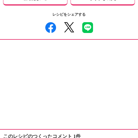
レシピをシェアする
このレシピのつくったコメント 1件