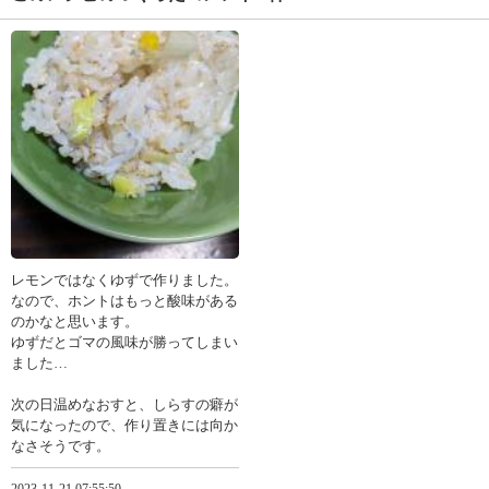
レモンではなくゆずで作りました。
なので、ホントはもっと酸味がある
のかなと思います。
ゆずだとゴマの風味が勝ってしまい
ました…
次の日温めなおすと、しらすの癖が
気になったので、作り置きには向か
なさそうです。