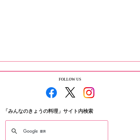
FOLLOW US
「みんなのきょうの料理」サイト内検索