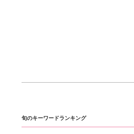
旬のキーワードランキング