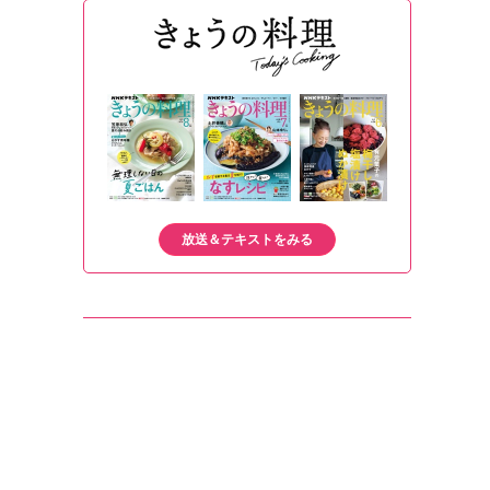
放送＆テキストをみる