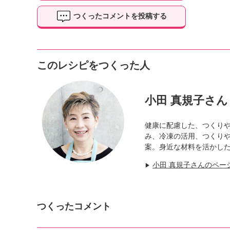
つくったコメントを投稿する
このレシピをつくった人
小田 真規子さん
健康に配慮した、つくり
み、冷凍の活用、つくり
案。身近な材料を活かし
小田 真規子さんのペー
▶
つくったコメント