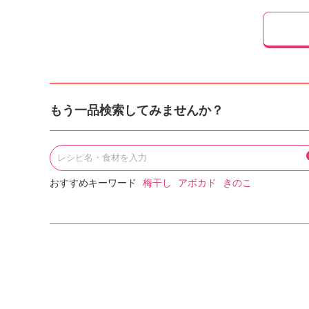
もう一品検索してみませんか？
おすすめキーワード
梅干し
アボカド
きのこ