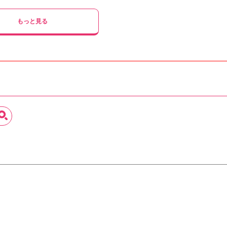
もっと見る