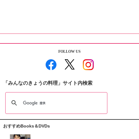
FOLLOW US
「みんなのきょうの料理」サイト内検索
おすすめBooks＆DVDs