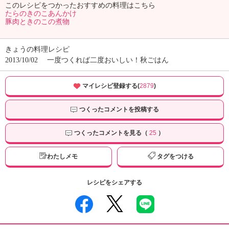
このレシピをつかったおすすめの料理はこちら
たらのきのこあんかけ
豚肉ときのこの煮物
きょうの料理レシピ
2013/10/02
一度つくれば二度おいしい！秋ごはん
マイレシピ登録する(
2879
)
つくったコメントを投稿する
つくったコメントを見る（
25
）
わたしメモ
タグをつける
レシピをシェアする