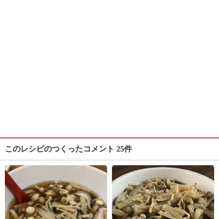
このレシピのつくったコメント 25件