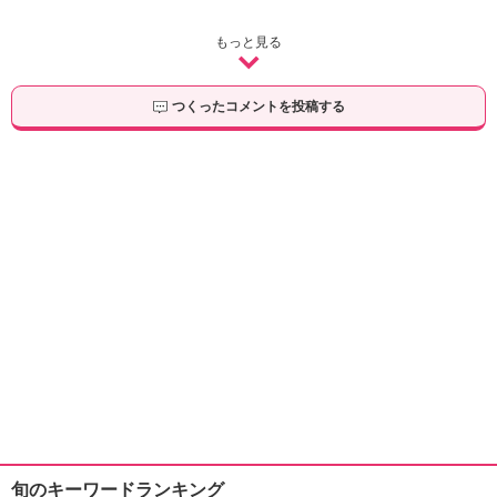
もっと見る
つくったコメントを投稿する
旬のキーワードランキング