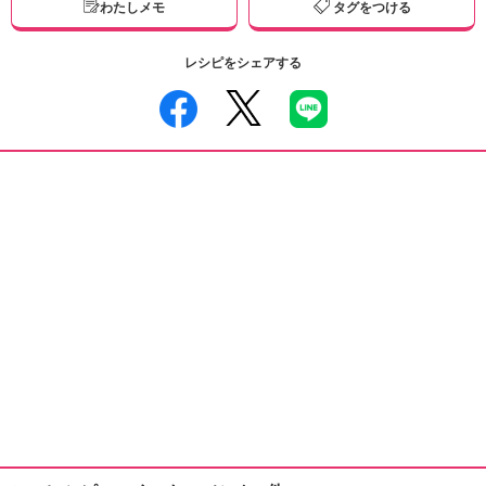
わたしメモ
タグをつける
レシピをシェアする