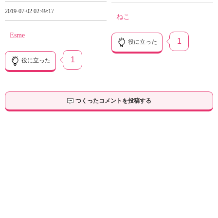
2019-07-02 02:49:17
ねこ
Esme
1
役に立った
1
役に立った
つくったコメントを投稿する