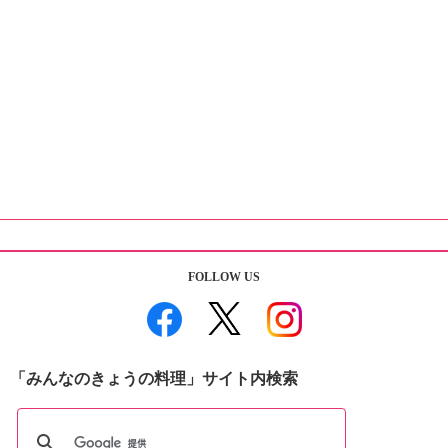
FOLLOW US
「みんなのきょうの料理」サイト内検索