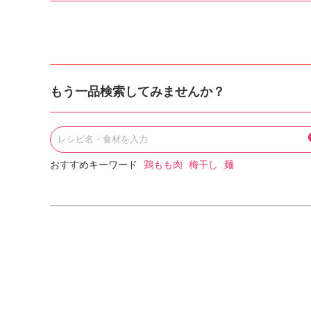
もう一品検索してみませんか？
おすすめキーワード
鶏もも肉
梅干し
麺