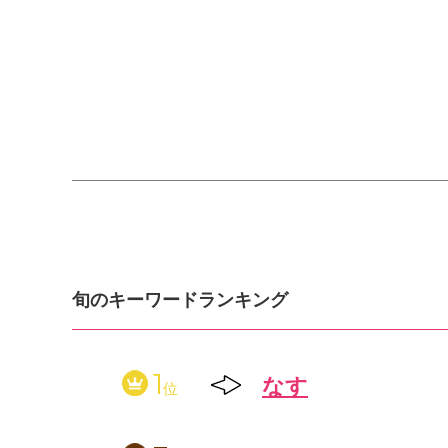
旬のキーワードランキング
1
なす
位