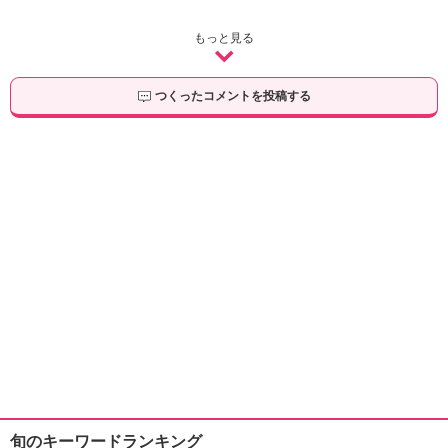
もっと見る
つくったコメントを投稿する
旬のキーワードランキング