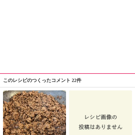
このレシピのつくったコメント 22件