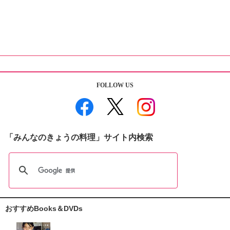
FOLLOW US
「みんなのきょうの料理」サイト内検索
おすすめBooks＆DVDs