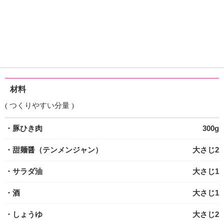
材料
( つくりやすい分量 )
・豚ひき肉
300g
・甜麺醤（テンメンジャン）
大さじ2
・サラダ油
大さじ1
・酒
大さじ1
・しょうゆ
大さじ2