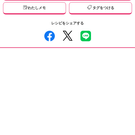
わたしメモ
タグをつける
レシピをシェアする