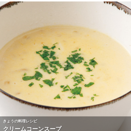
きょうの料理レシピ
クリームコーンスープ