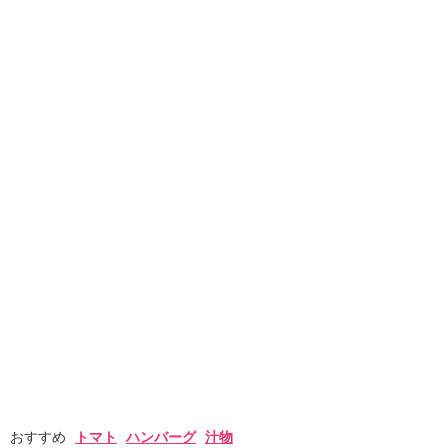
おすすめ
トマト
ハンバーグ
汁物