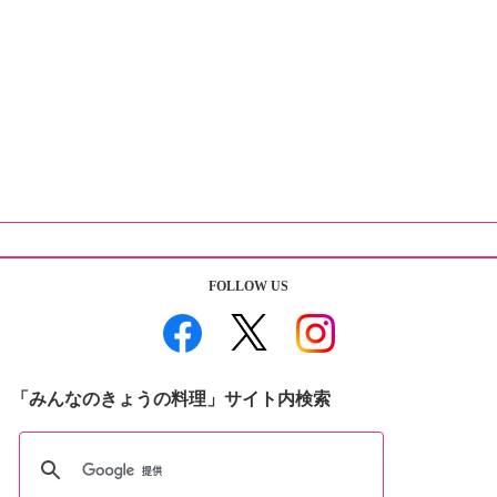
FOLLOW US
「みんなのきょうの料理」サイト内検索