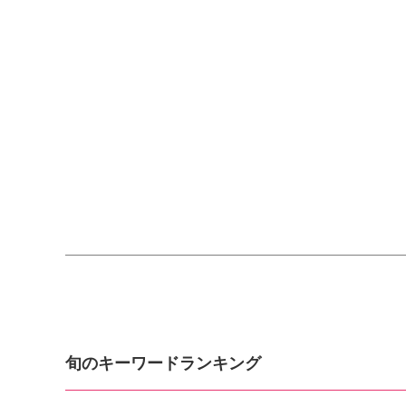
旬のキーワードランキング