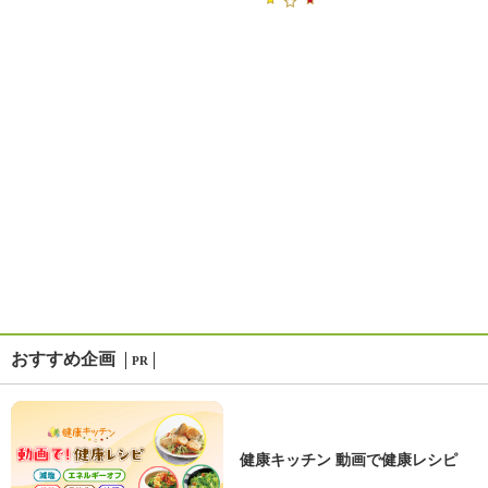
おすすめ企画
PR
健康キッチン 動画で健康レシピ