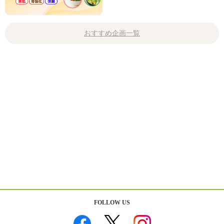
おすすめ企画一覧
FOLLOW US