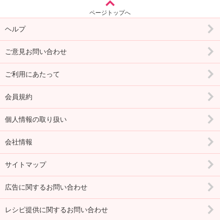
ページトップへ
ヘルプ
ご意見お問い合わせ
ご利用にあたって
会員規約
個人情報の取り扱い
会社情報
サイトマップ
広告に関するお問い合わせ
レシピ提供に関するお問い合わせ