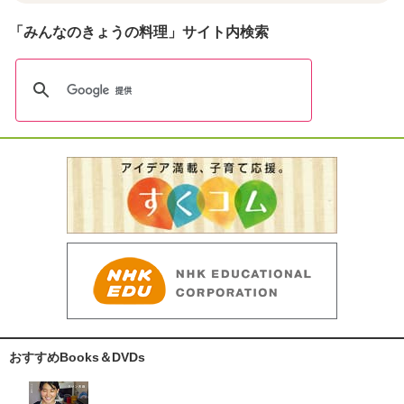
「みんなのきょうの料理」サイト内検索
おすすめBooks＆DVDs