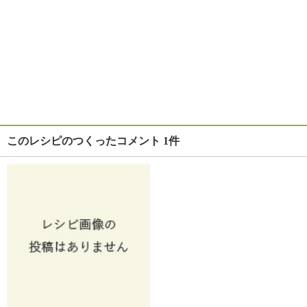
このレシピのつくったコメント 1件