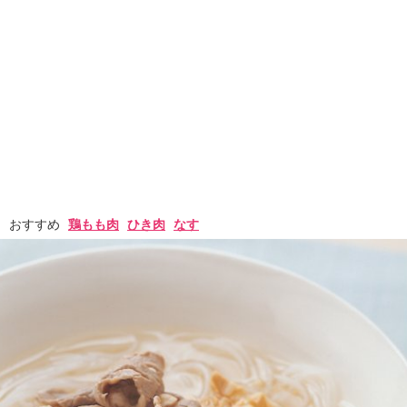
おすすめ
鶏もも肉
ひき肉
なす