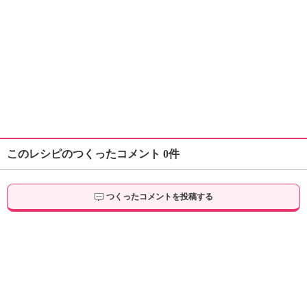
このレシピのつくったコメント 0件
つくったコメントを投稿する