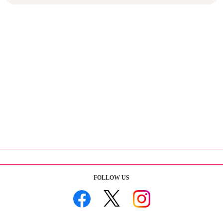
FOLLOW US