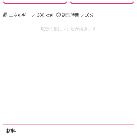
エネルギー ／ 280 kcal
調理時間 ／10分
広告の後にレシピが続きます
材料