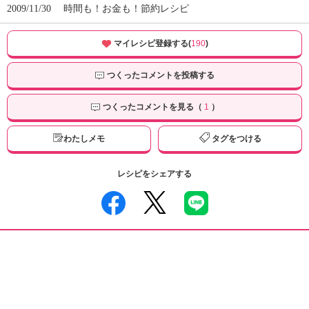
2009/11/30
時間も！お金も！節約レシピ
マイレシピ登録する(
190
)
つくったコメントを投稿する
つくったコメントを見る（
1
）
わたしメモ
タグをつける
レシピをシェアする