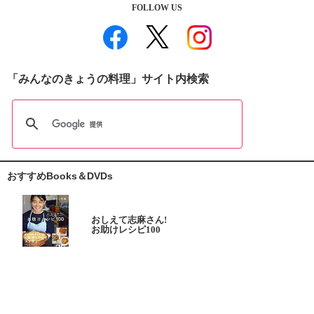
FOLLOW US
「みんなのきょうの料理」サイト内検索
おすすめBooks＆DVDs
おしえて志麻さん!
お助けレシピ100
大原千鶴の
ひとり分ごはん