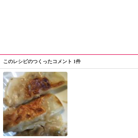
このレシピのつくったコメント 1件