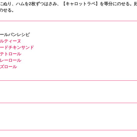
にぬり、ハムを2枚ずつはさみ、【キャロットラペ】を等分にのせる。
のせる。
ールパンレシピ
ルティーヌ
ードチキンサンド
テトロール
レーロール
ズロール