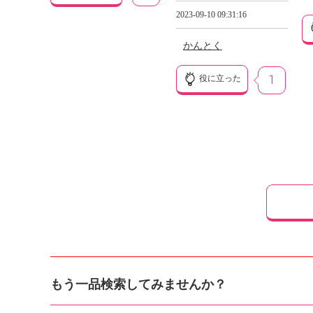
2023-09-10 09:31:16
かんとく
役に立った
1
もう一品検索してみませんか？