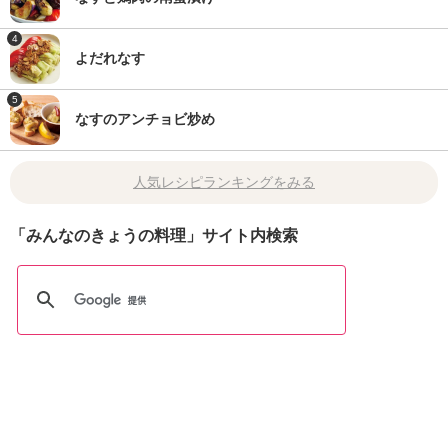
4
よだれなす
5
なすのアンチョビ炒め
人気レシピランキングをみる
「みんなのきょうの料理」サイト内検索