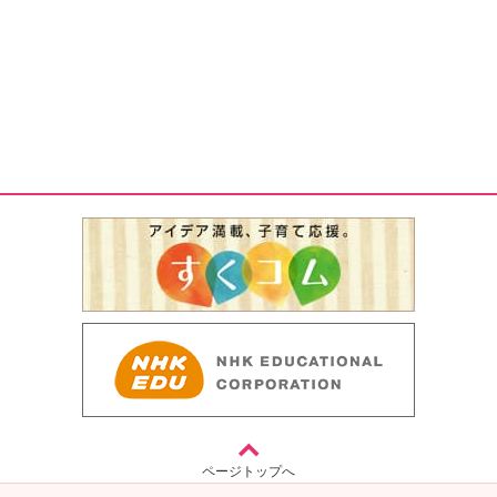
ページトップへ