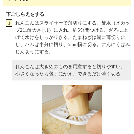
下ごしらえをする
れんこんはスライサーで薄切りにする。酢水（水カッ
プ2に酢大さじ1）に入れ、約5分間つける。ざるに上
げて水けをしっかりきる。たまねぎは縦に薄切りに
し、ハムは半分に切り、5mm幅に切る。にんにくはみ
じん切りにする。
れんこんは大きめのものを用意すると切りやすい。
小さくなったら包丁にかえ、できるだけ薄く切る。