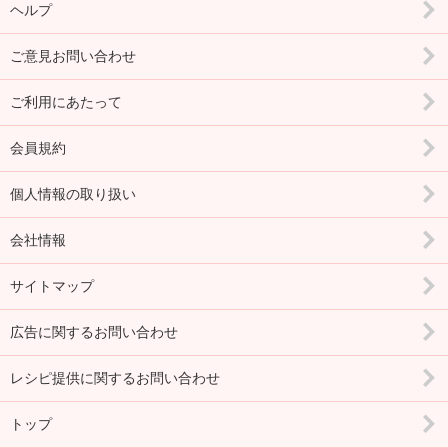
ヘルプ
ご意見お問い合わせ
ご利用にあたって
会員規約
個人情報の取り扱い
会社情報
サイトマップ
広告に関するお問い合わせ
レシピ提供に関するお問い合わせ
トップ