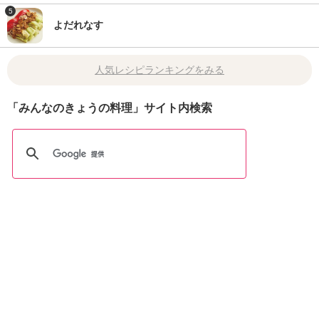
5
よだれなす
人気レシピランキングをみる
「みんなのきょうの料理」サイト内検索