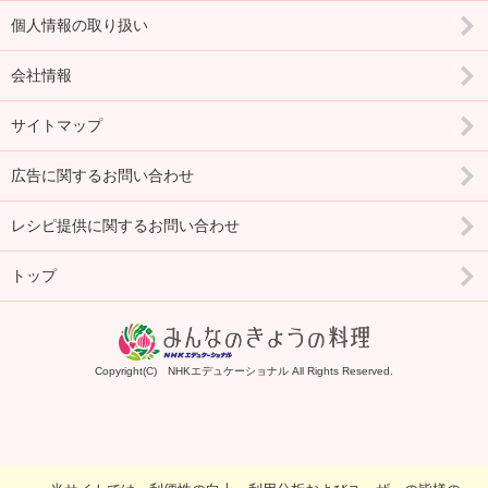
個人情報の取り扱い
会社情報
サイトマップ
広告に関するお問い合わせ
レシピ提供に関するお問い合わせ
トップ
Copyright(C) NHKエデュケーショナル All Rights Reserved.