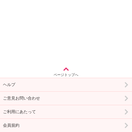
ページトップへ
ヘルプ
ご意見お問い合わせ
ご利用にあたって
会員規約