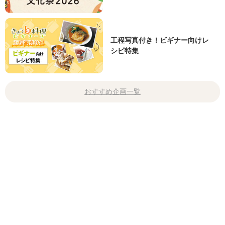
工程写真付き！ビギナー向けレ
シピ特集
おすすめ企画一覧