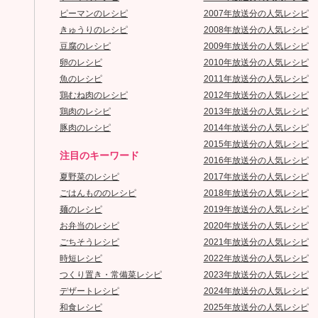
ピーマンのレシピ
2007年放送分の人気レシピ
きゅうりのレシピ
2008年放送分の人気レシピ
豆腐のレシピ
2009年放送分の人気レシピ
卵のレシピ
2010年放送分の人気レシピ
魚のレシピ
2011年放送分の人気レシピ
鶏むね肉のレシピ
2012年放送分の人気レシピ
鶏肉のレシピ
2013年放送分の人気レシピ
豚肉のレシピ
2014年放送分の人気レシピ
2015年放送分の人気レシピ
注目のキーワード
2016年放送分の人気レシピ
夏野菜のレシピ
2017年放送分の人気レシピ
ごはんもののレシピ
2018年放送分の人気レシピ
麺のレシピ
2019年放送分の人気レシピ
お弁当のレシピ
2020年放送分の人気レシピ
ごちそうレシピ
2021年放送分の人気レシピ
時短レシピ
2022年放送分の人気レシピ
つくり置き・常備菜レシピ
2023年放送分の人気レシピ
デザートレシピ
2024年放送分の人気レシピ
和食レシピ
2025年放送分の人気レシピ