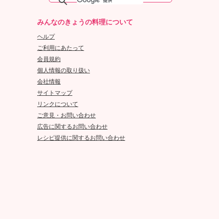
みんなのきょうの料理について
ヘルプ
ご利用にあたって
会員規約
個人情報の取り扱い
会社情報
サイトマップ
リンクについて
ご意見・お問い合わせ
広告に関するお問い合わせ
レシピ提供に関するお問い合わせ