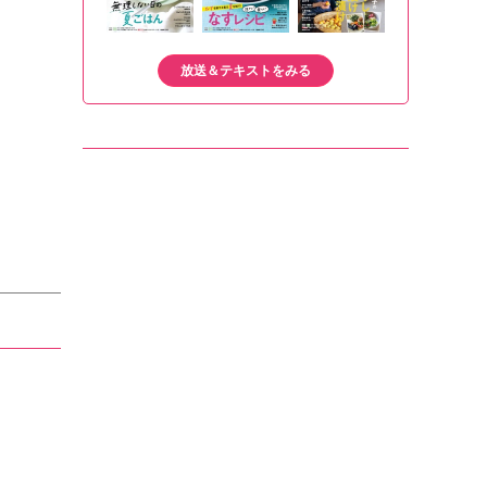
放送＆テキストをみる