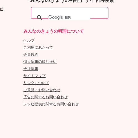
「みんなのきょうの料理」サイト内検索
ピ
みんなのきょうの料理について
ヘルプ
ご利用にあたって
会員規約
個人情報の取り扱い
会社情報
サイトマップ
リンクについて
ご意見・お問い合わせ
広告に関するお問い合わせ
レシピ提供に関するお問い合わせ