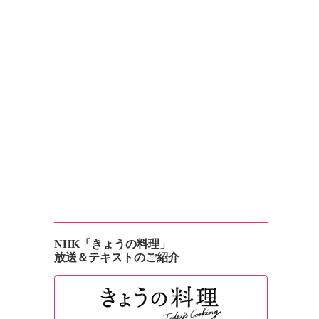
NHK「きょうの料理」
放送＆テキストのご紹介