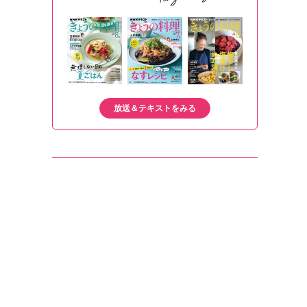
放送＆テキストをみる