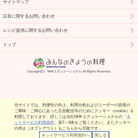
サイトマップ
広告に関するお問い合わせ
レシピ提供に関するお問い合わせ
トップ
Copyright(C) NHKエデュケーショナル All Rights Reserved.
当サイトでは、利便性の向上、利用分析およびユーザーの皆様の
ご興味・ご関心にあった広告配信等のためにクッキー（cookie）を
利用しております。詳しくは当社NHKエデュケーショナルの「
ネ
ットサービス利用規約
」第7～9条をご覧ください。またクッキー
の停止（オプトアウト）もこちらから可能です。
ネットサービス利用規約へ
閉じる