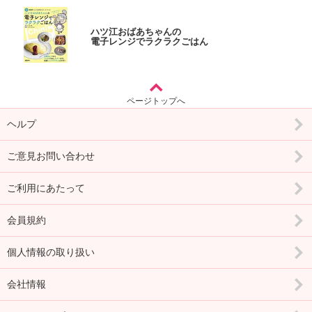
ハツ江おばあちゃんの
電子レンジでラクラクごはん
ページトップへ
ヘルプ
ご意見お問い合わせ
ご利用にあたって
会員規約
個人情報の取り扱い
会社情報