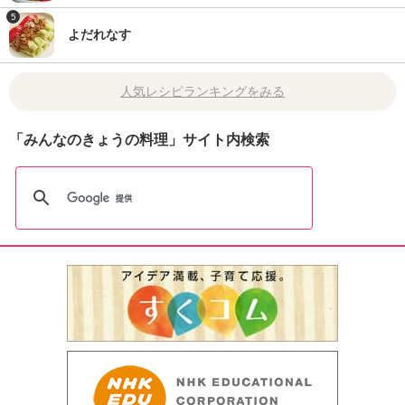
5
よだれなす
人気レシピランキングをみる
「みんなのきょうの料理」サイト内検索