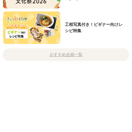
工程写真付き！ビギナー向けレ
シピ特集
おすすめ企画一覧