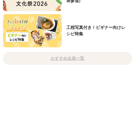
表参道)
工程写真付き！ビギナー向けレ
シピ特集
おすすめ企画一覧