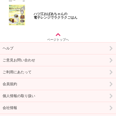
ハツ江おばあちゃんの
電子レンジでラクラクごはん
ページトップへ
ヘルプ
ご意見お問い合わせ
ご利用にあたって
会員規約
個人情報の取り扱い
会社情報