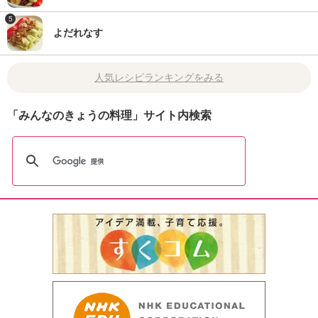
5
よだれなす
人気レシピランキングをみる
「みんなのきょうの料理」サイト内検索