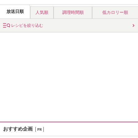
放送日順
人気順
調理時間順
低カロリー順
レシピを絞り込む
おすすめ企画
PR