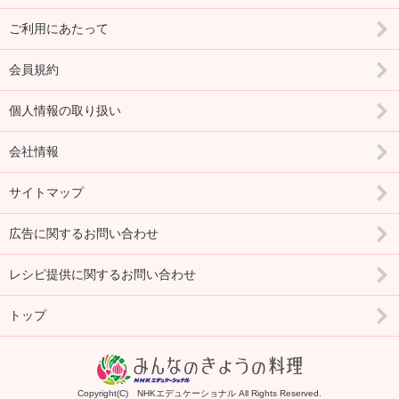
ご利用にあたって
会員規約
個人情報の取り扱い
会社情報
サイトマップ
広告に関するお問い合わせ
レシピ提供に関するお問い合わせ
トップ
Copyright(C) NHKエデュケーショナル All Rights Reserved.