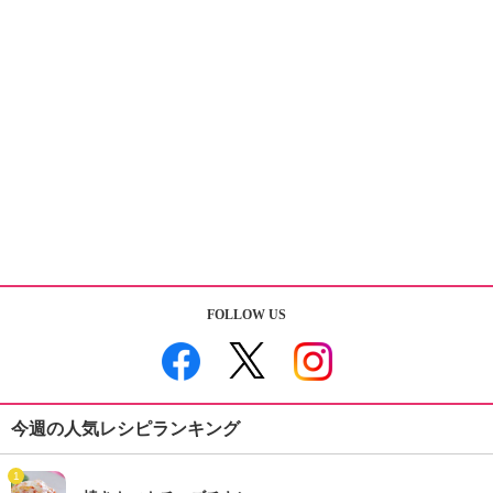
FOLLOW US
今週の人気レシピランキング
1