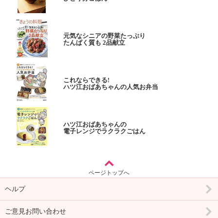
元気なシニアの野菜たっぷり
たんぱく質も 2品献立
これならできる!
ハツ江おばあちゃんの人気お弁当
ハツ江おばあちゃんの
電子レンジでラクラクごはん
ページトップへ
ヘルプ
ご意見お問い合わせ