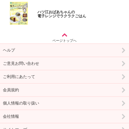
ハツ江おばあちゃんの
電子レンジでラクラクごはん
ページトップへ
ヘルプ
ご意見お問い合わせ
ご利用にあたって
会員規約
個人情報の取り扱い
会社情報