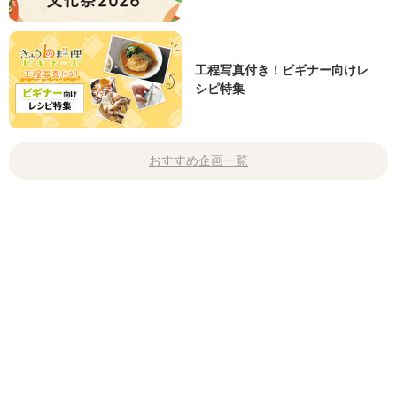
工程写真付き！ビギナー向けレ
シピ特集
おすすめ企画一覧