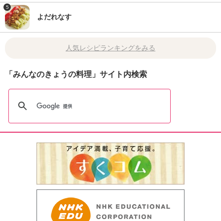
5
よだれなす
人気レシピランキングをみる
「みんなのきょうの料理」サイト内検索