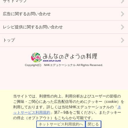
サイトマップ
広告に関するお問い合わせ
レシピ提供に関するお問い合わせ
トップ
Copyright(C) NHKエデュケーショナル All Rights Reserved.
当サイトでは、利便性の向上、利用分析およびユーザーの皆様の
ご興味・ご関心にあった広告配信等のためにクッキー（cookie）を
利用しております。詳しくは当社NHKエデュケーショナルの「
ネ
ットサービス利用規約
」第7～9条をご覧ください。またクッキー
の停止（オプトアウト）もこちらから可能です。
ネットサービス利用規約へ
閉じる