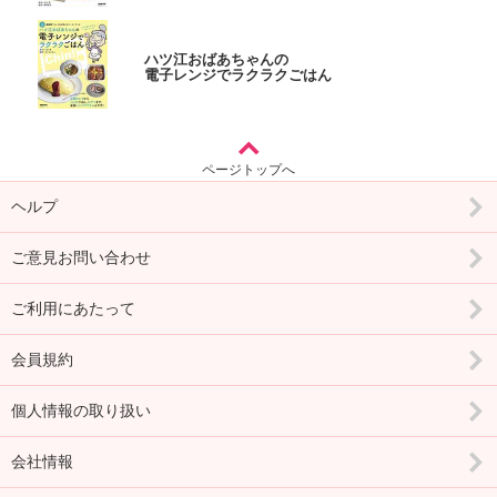
ハツ江おばあちゃんの
電子レンジでラクラクごはん
ページトップへ
ヘルプ
ご意見お問い合わせ
ご利用にあたって
会員規約
個人情報の取り扱い
会社情報