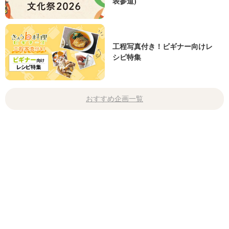
表参道)
工程写真付き！ビギナー向けレ
シピ特集
おすすめ企画一覧