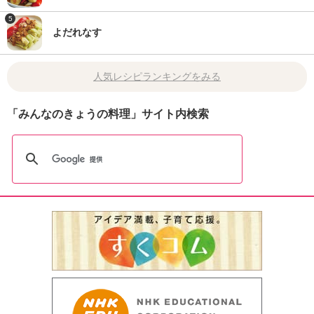
5
よだれなす
人気レシピランキングをみる
「みんなのきょうの料理」サイト内検索