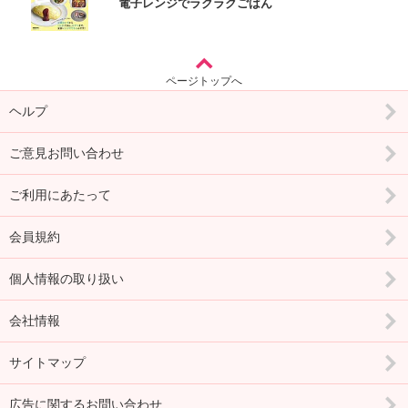
電子レンジでラクラクごはん
ページトップへ
ヘルプ
ご意見お問い合わせ
ご利用にあたって
会員規約
個人情報の取り扱い
会社情報
サイトマップ
広告に関するお問い合わせ