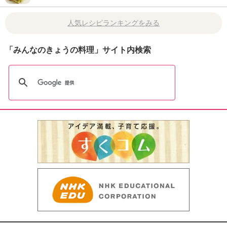
人気レシピランキングをみる
「みんなのきょうの料理」サイト内検索