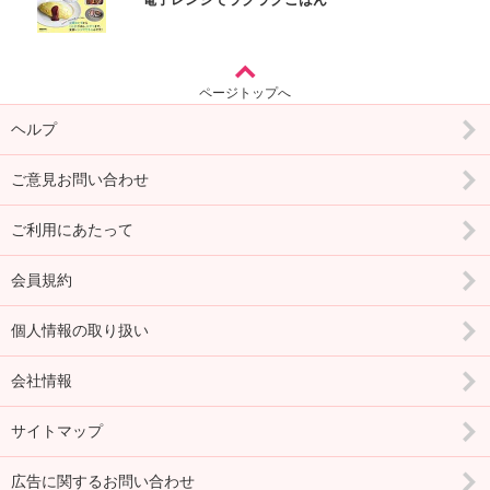
ページトップへ
ヘルプ
ご意見お問い合わせ
ご利用にあたって
会員規約
個人情報の取り扱い
会社情報
サイトマップ
広告に関するお問い合わせ