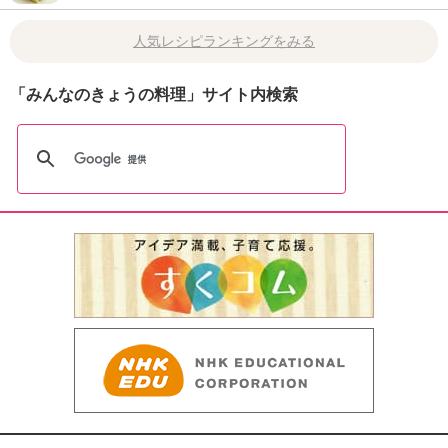
人気レシピランキングをみる
「みんなのきょうの料理」サイト内検索