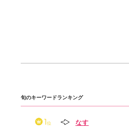
旬のキーワードランキング
1
なす
位