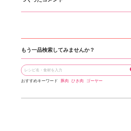
もう一品検索してみませんか？
おすすめキーワード
豚肉
ひき肉
ゴーヤー