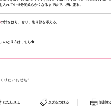
を入れて4～5分間柔らかくなるまでゆで、椀に盛る。
の汁をはり、せり、削り節を添える。
」のとり方はこちら◆
くりたいおせち”
わたしメモ
タグをつける
印刷す