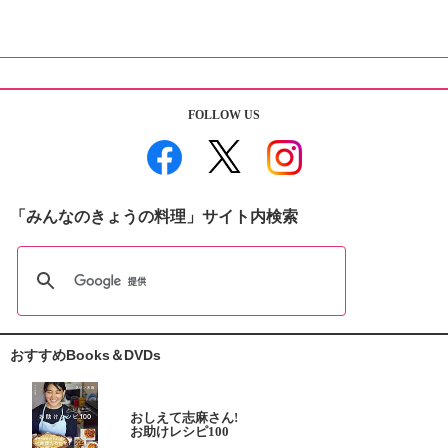
FOLLOW US
「みんなのきょうの料理」サイト内検索
おすすめBooks＆DVDs
おしえて志麻さん!
お助けレシピ100