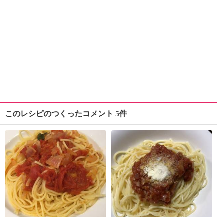
このレシピのつくったコメント 5件