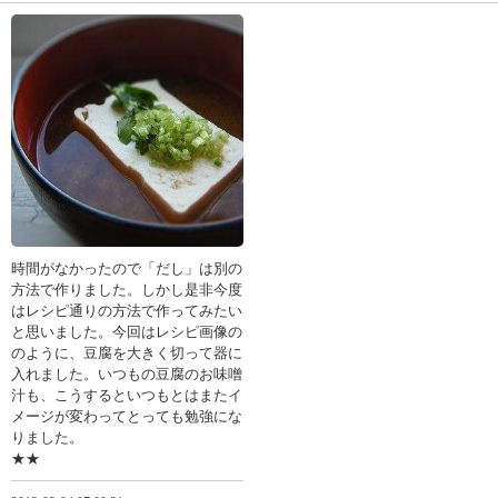
時間がなかったので「だし」は別の
方法で作りました。しかし是非今度
はレシピ通りの方法で作ってみたい
と思いました。今回はレシピ画像の
のように、豆腐を大きく切って器に
入れました。いつもの豆腐のお味噌
汁も、こうするといつもとはまたイ
メージが変わってとっても勉強にな
りました。
★★