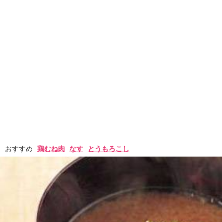
おすすめ
鶏むね肉
なす
とうもろこし