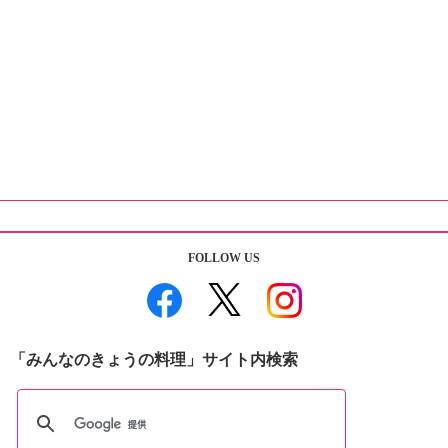
FOLLOW US
「みんなのきょうの料理」サイト内検索