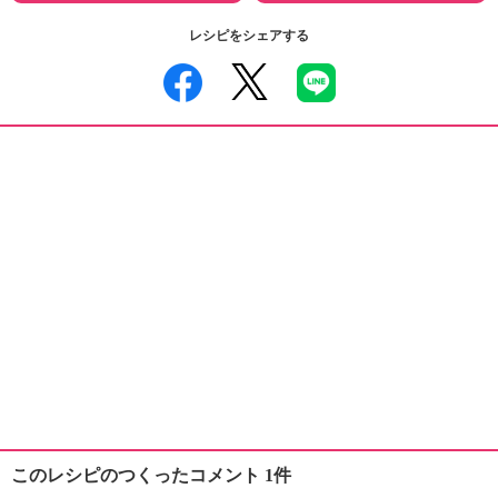
レシピをシェアする
このレシピのつくったコメント 1件