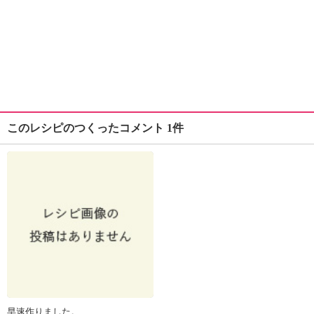
このレシピのつくったコメント 1件
早速作りました。