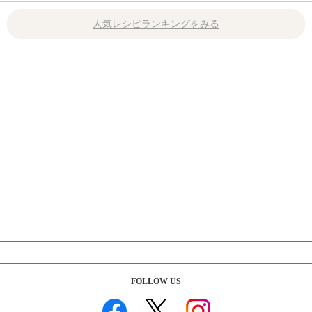
人気レシピランキングをみる
FOLLOW US