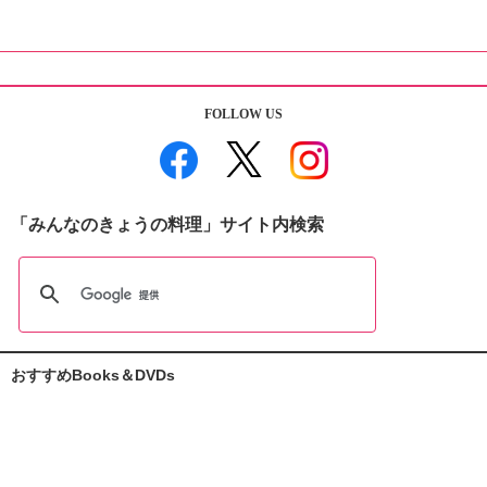
FOLLOW US
「みんなのきょうの料理」サイト内検索
おすすめBooks＆DVDs
おしえて志麻さん!
お助けレシピ100