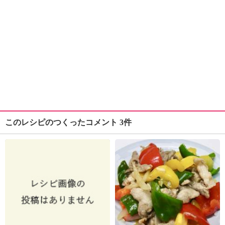
このレシピのつくったコメント 3件