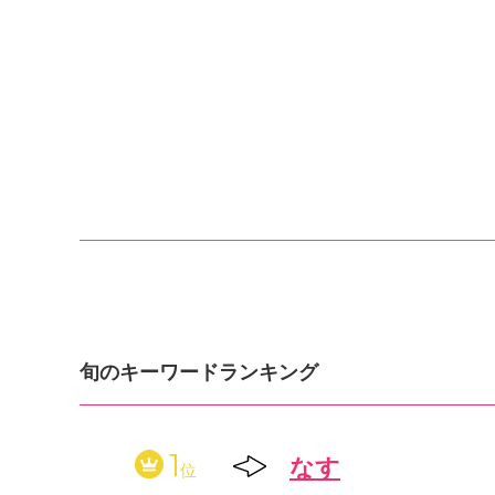
旬のキーワードランキング
1
なす
位