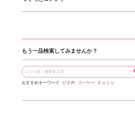
もう一品検索してみませんか？
おすすめキーワード
ひき肉
ゴーヤー
きゅうり