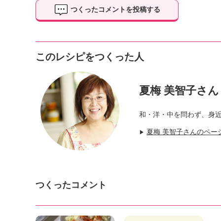
つくったコメントを投稿する
このレシピをつくった人
夏梅 美智子さん
和・洋・中を問わず、身
夏梅 美智子さんのペー
▶
つくったコメント