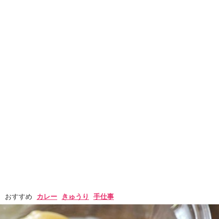
おすすめ
カレー
きゅうり
手仕事