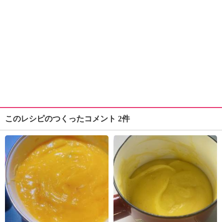
このレシピのつくったコメント 2件