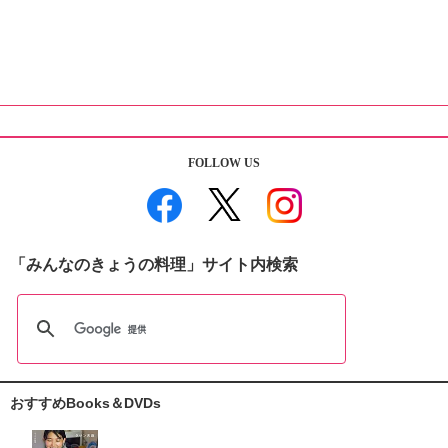
FOLLOW US
「みんなのきょうの料理」サイト内検索
おすすめBooks＆DVDs