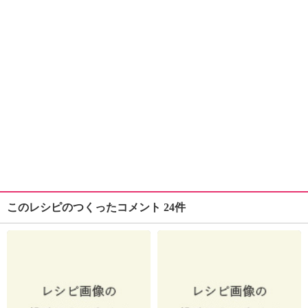
このレシピのつくったコメント 24件