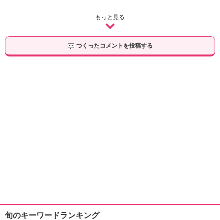
もっと見る
つくったコメントを投稿する
旬のキーワードランキング