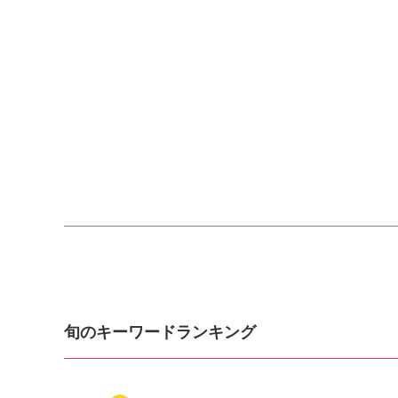
旬のキーワードランキング