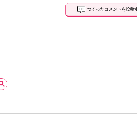
つくったコメントを投稿