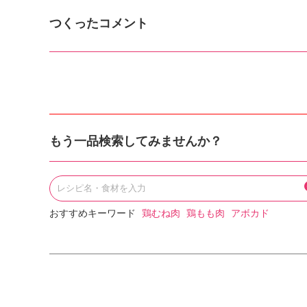
つくったコメント
もう一品検索してみませんか？
おすすめキーワード
鶏むね肉
鶏もも肉
アボカド