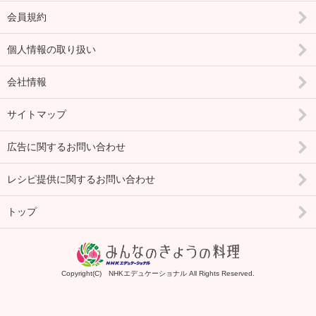
会員規約
個人情報の取り扱い
会社情報
サイトマップ
広告に関するお問い合わせ
レシピ提供に関するお問い合わせ
トップ
Copyright(C) NHKエデュケーショナル All Rights Reserved.