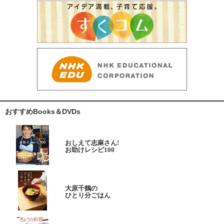
おすすめBooks＆DVDs
おしえて志麻さん!
お助けレシピ100
大原千鶴の
ひとり分ごはん