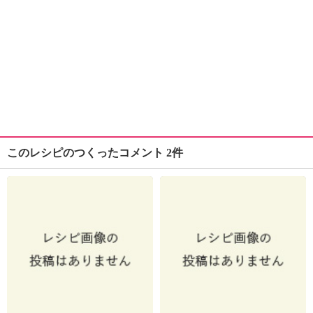
このレシピのつくったコメント 2件