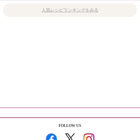
人気レシピランキングをみる
FOLLOW US