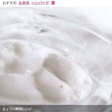
おすすめ
お弁当
ハンバーグ
麺
きょうの料理レシピ