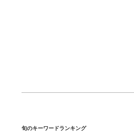
旬のキーワードランキング