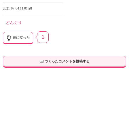
2021-07-04 11:01:28
どんぐり
1
役に立った
つくったコメントを投稿する