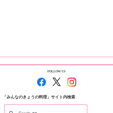
FOLLOW US
「みんなのきょうの料理」サイト内検索