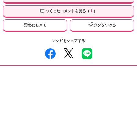
つくったコメントを見る（
1
）
わたしメモ
タグをつける
レシピをシェアする