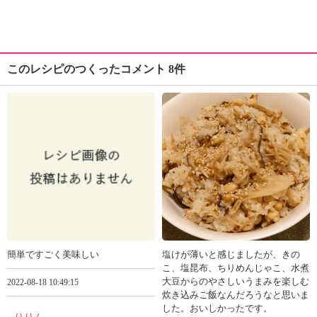
このレシピのつくったコメント 8件
簡単ですごく美味しい
塩けが薄いと感じましたが、きの
こ、塩昆布、ちりめんじゃこ、水煮
大豆からのやさしいうまみを楽しむ
2022-08-18 10:49:15
炊き込みご飯なんだろうなと思いま
した。おいしかったです。