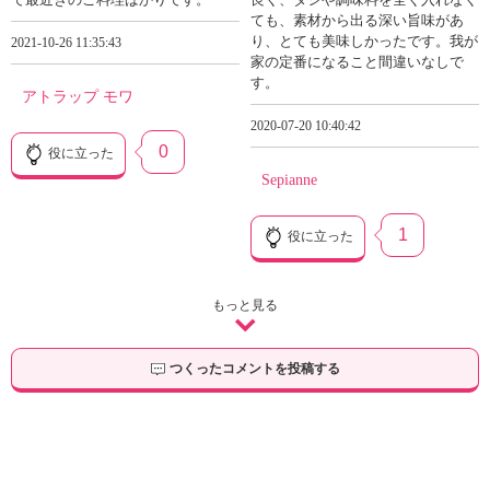
ても、素材から出る深い旨味があ
り、とても美味しかったです。我が
2021-10-26 11:35:43
家の定番になること間違いなしで
す。
アトラップ モワ
2020-07-20 10:40:42
0
役に立った
Sepianne
1
役に立った
もっと見る
つくったコメントを投稿する