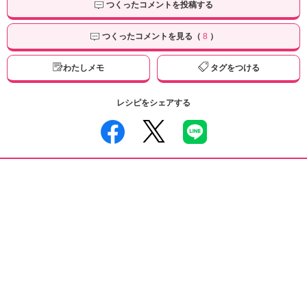
つくったコメントを投稿する
つくったコメントを見る（
8
）
わたしメモ
タグをつける
レシピをシェアする