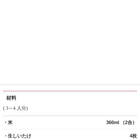
材料
( 3～4 人分)
・米
360ml （2合）
・生しいたけ
4枚