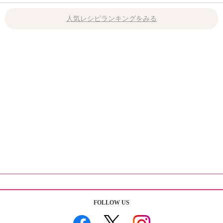
人気レシピランキングをみる
FOLLOW US