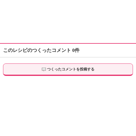
このレシピのつくったコメント 0件
つくったコメントを投稿する