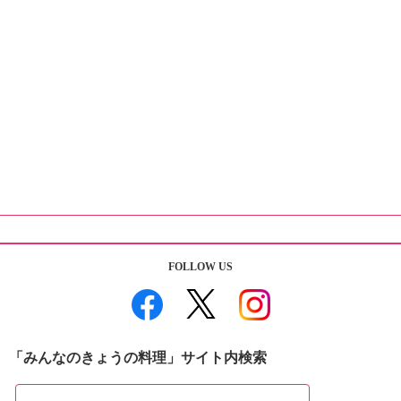
FOLLOW US
「みんなのきょうの料理」サイト内検索