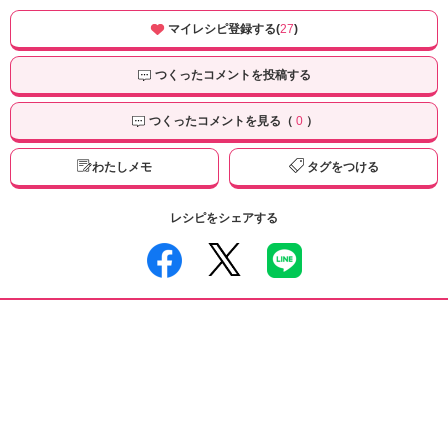
マイレシピ登録する(
27
)
つくったコメントを投稿する
つくったコメントを見る（
0
）
わたしメモ
タグをつける
レシピをシェアする