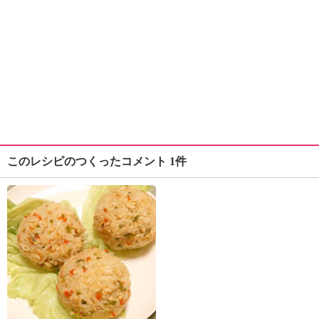
このレシピのつくったコメント 1件