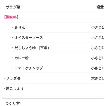
・サラダ菜
適量
【調味料】
・みりん
小さじ1
・オイスターソース
小さじ1
・だしじょうゆ
（市販）
小さじ1
・カレー粉
小さじ1
・トマトケチャップ
小さじ1
・サラダ油
大さじ1
・黒こしょう
つくり方