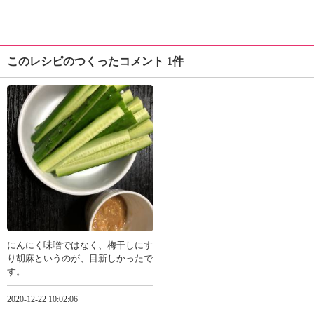
このレシピのつくったコメント 1件
にんにく味噌ではなく、梅干しにす
り胡麻というのが、目新しかったで
す。
2020-12-22 10:02:06