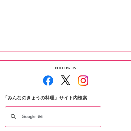
FOLLOW US
「みんなのきょうの料理」サイト内検索