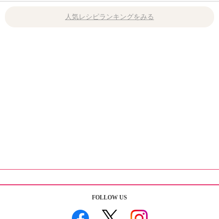
人気レシピランキングをみる
FOLLOW US