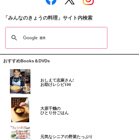
「みんなのきょうの料理」サイト内検索
おすすめBooks＆DVDs
おしえて志麻さん!
お助けレシピ100
大原千鶴の
ひとり分ごはん
元気なシニアの野菜たっぷり