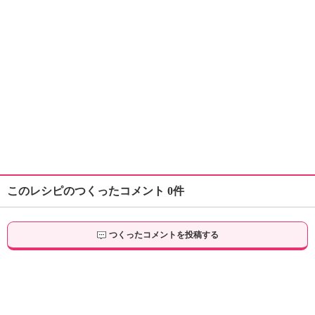
このレシピのつくったコメント 0件
つくったコメントを投稿する