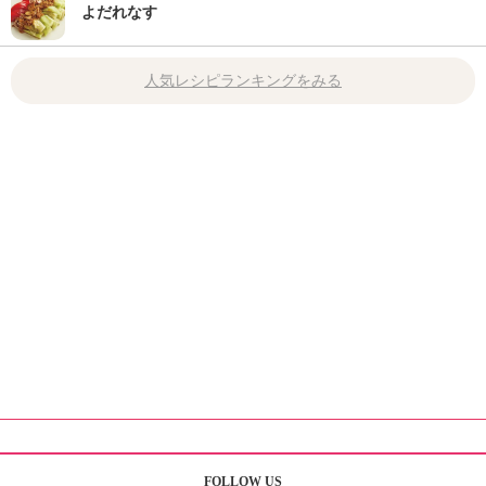
よだれなす
人気レシピランキングをみる
FOLLOW US