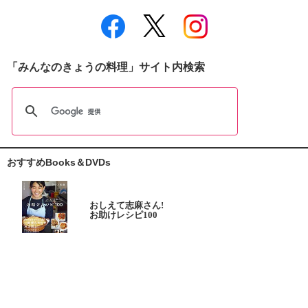
「みんなのきょうの料理」サイト内検索
おすすめBooks＆DVDs
おしえて志麻さん!
お助けレシピ100
大原千鶴の
ひとり分ごはん