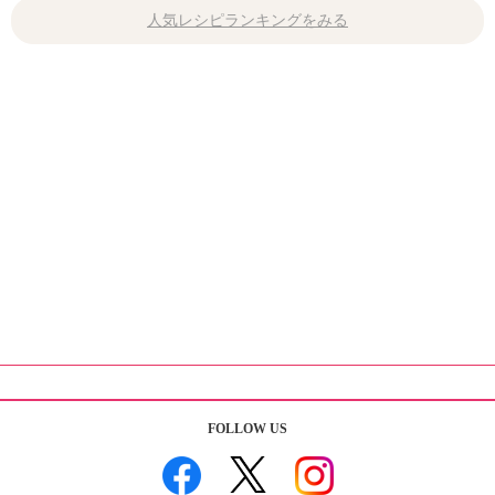
人気レシピランキングをみる
FOLLOW US