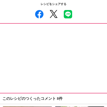
レシピをシェアする
このレシピのつくったコメント 8件