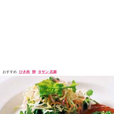
おすすめ
ひき肉
卵
タサン 志麻